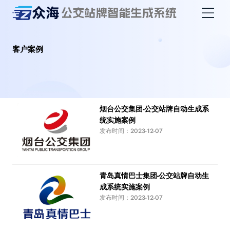
首页
客户案例
客户案例
行业新闻
烟台公交集团-公交站牌自动生成系
统实施案例
发布时间：2023-12-07
帮助中心
关于我们
青岛真情巴士集团-公交站牌自动生
成系统实施案例
发布时间：2023-12-07