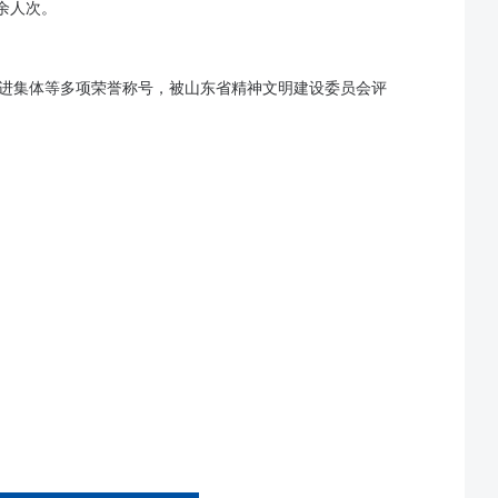
余人次。
进集体等多项荣誉称号，被山东省精神文明建设委员会评