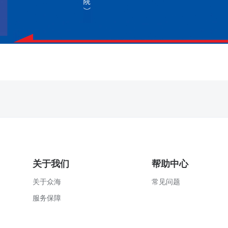
关于我们
帮助中心
关于众海
常见问题
服务保障