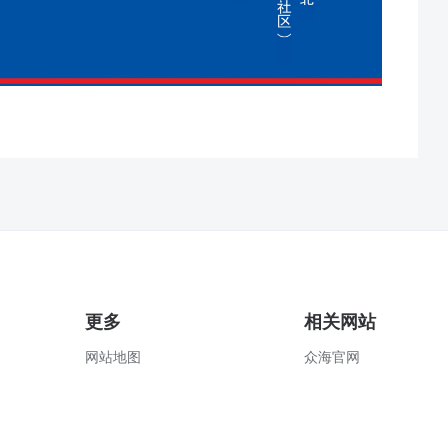
更多
相关网站
网站地图
众海官网