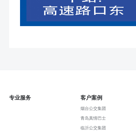
专业服务
客户案例
烟台公交集团
青岛真情巴士
临沂公交集团