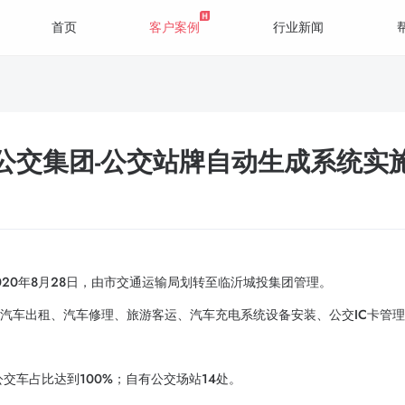
首页
客户案例
行业新闻
公交集团-公交站牌自动生成系统实
20年8月28日，由市交通运输局划转至临沂城投集团管理。
营汽车出租、汽车修理、旅游客运、汽车充电系统设备安装、公交IC卡管
交车占比达到100%；自有公交场站14处。