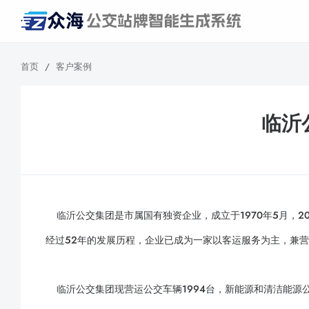
首页
/
客户案例
临沂
临沂公交集团是市属国有独资企业，成立于1970年5月，20
经过52年的发展历程，企业已成为一家以客运服务为主，兼
临沂公交集团现营运公交车辆1994台，新能源和清洁能源公