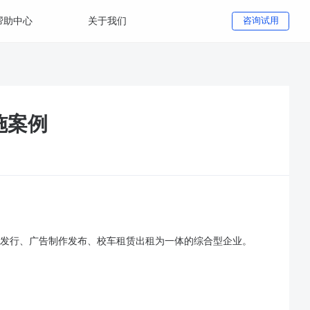
帮助中心
关于我们
咨询试用
施案例
理发行、广告制作发布、校车租赁出租为一体的综合型企业。